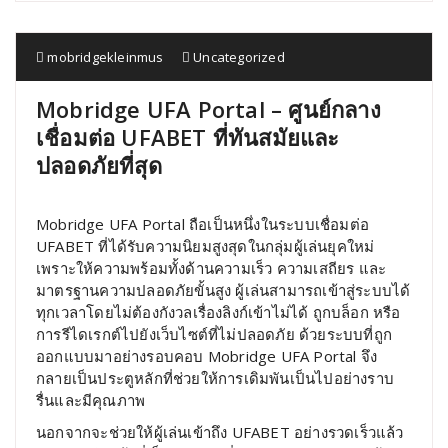
mobridgekleinmus
Uncategorized
Mobridge UFA Portal – ศูนย์กลาง
เชื่อมต่อ UFABET ที่ทันสมัยและ
ปลอดภัยที่สุด
Mobridge UFA Portal ถือเป็นหนึ่งในระบบเชื่อมต่อ
UFABET ที่ได้รับความนิยมสูงสุดในกลุ่มผู้เล่นยุคใหม่
เพราะให้ความพร้อมทั้งด้านความเร็ว ความเสถียร และ
มาตรฐานความปลอดภัยขั้นสูง ผู้เล่นสามารถเข้าสู่ระบบได้
ทุกเวลาโดยไม่ต้องกังวลเรื่องลิงก์เข้าไม่ได้ ถูกบล็อก หรือ
การรีไดเรกต์ไปยังเว็บไซต์ที่ไม่ปลอดภัย ด้วยระบบที่ถูก
ออกแบบมาอย่างรอบคอบ Mobridge UFA Portal จึง
กลายเป็นประตูหลักที่ช่วยให้การเดิมพันเป็นไปอย่างราบ
รื่นและมีคุณภาพ
นอกจากจะช่วยให้ผู้เล่นเข้าถึง UFABET อย่างรวดเร็วแล้ว