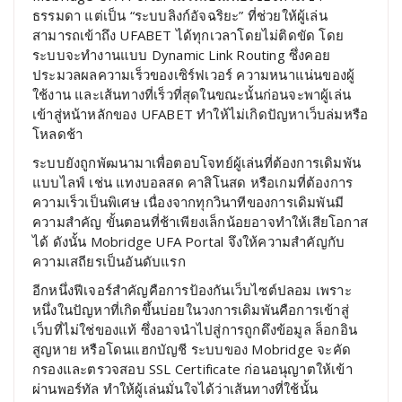
ธรรมดา แต่เป็น “ระบบลิงก์อัจฉริยะ” ที่ช่วยให้ผู้เล่น
สามารถเข้าถึง UFABET ได้ทุกเวลาโดยไม่ติดขัด โดย
ระบบจะทำงานแบบ Dynamic Link Routing ซึ่งคอย
ประมวลผลความเร็วของเซิร์ฟเวอร์ ความหนาแน่นของผู้
ใช้งาน และเส้นทางที่เร็วที่สุดในขณะนั้นก่อนจะพาผู้เล่น
เข้าสู่หน้าหลักของ UFABET ทำให้ไม่เกิดปัญหาเว็บล่มหรือ
โหลดช้า
ระบบยังถูกพัฒนามาเพื่อตอบโจทย์ผู้เล่นที่ต้องการเดิมพัน
แบบไลฟ์ เช่น แทงบอลสด คาสิโนสด หรือเกมที่ต้องการ
ความเร็วเป็นพิเศษ เนื่องจากทุกวินาทีของการเดิมพันมี
ความสำคัญ ขั้นตอนที่ช้าเพียงเล็กน้อยอาจทำให้เสียโอกาส
ได้ ดังนั้น Mobridge UFA Portal จึงให้ความสำคัญกับ
ความเสถียรเป็นอันดับแรก
อีกหนึ่งฟีเจอร์สำคัญคือการป้องกันเว็บไซต์ปลอม เพราะ
หนึ่งในปัญหาที่เกิดขึ้นบ่อยในวงการเดิมพันคือการเข้าสู่
เว็บที่ไม่ใช่ของแท้ ซึ่งอาจนำไปสู่การถูกดึงข้อมูล ล็อกอิน
สูญหาย หรือโดนแฮกบัญชี ระบบของ Mobridge จะคัด
กรองและตรวจสอบ SSL Certificate ก่อนอนุญาตให้เข้า
ผ่านพอร์ทัล ทำให้ผู้เล่นมั่นใจได้ว่าเส้นทางที่ใช้นั้น