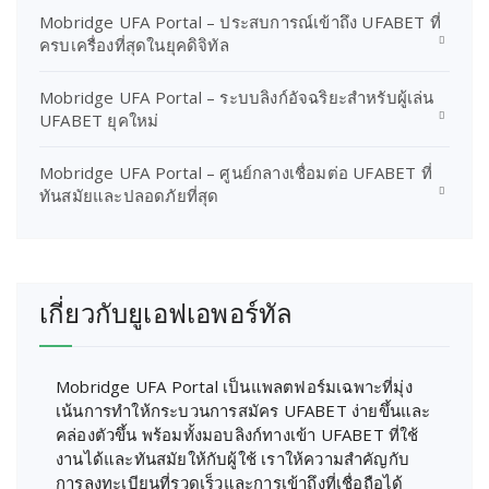
Mobridge UFA Portal – ประสบการณ์เข้าถึง UFABET ที่
ครบเครื่องที่สุดในยุคดิจิทัล
Mobridge UFA Portal – ระบบลิงก์อัจฉริยะสำหรับผู้เล่น
UFABET ยุคใหม่
Mobridge UFA Portal – ศูนย์กลางเชื่อมต่อ UFABET ที่
ทันสมัยและปลอดภัยที่สุด
เกี่ยวกับยูเอฟเอพอร์ทัล
Mobridge UFA Portal เป็นแพลตฟอร์มเฉพาะที่มุ่ง
เน้นการทำให้กระบวนการสมัคร UFABET ง่ายขึ้นและ
คล่องตัวขึ้น พร้อมทั้งมอบลิงก์ทางเข้า UFABET ที่ใช้
งานได้และทันสมัยให้กับผู้ใช้ เราให้ความสำคัญกับ
การลงทะเบียนที่รวดเร็วและการเข้าถึงที่เชื่อถือได้